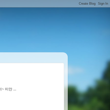
 미안 ...