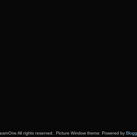
eamOne All rights reserved.. Picture Window theme. Powered by
Blogg