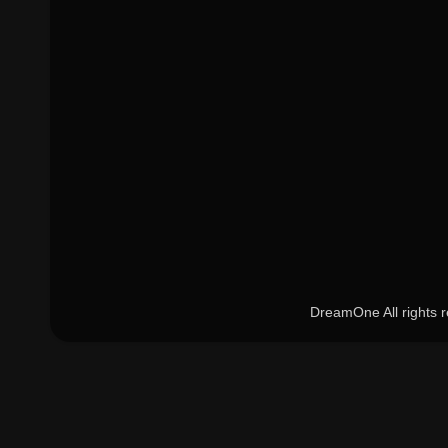
DreamOne All rights 