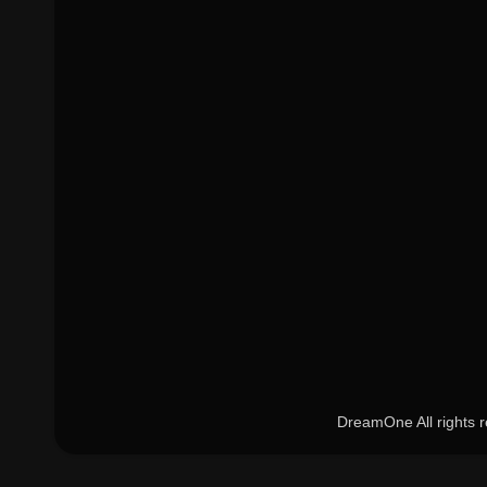
DreamOne All rights 